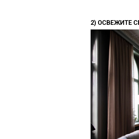
2) ОСВЕЖИТЕ 