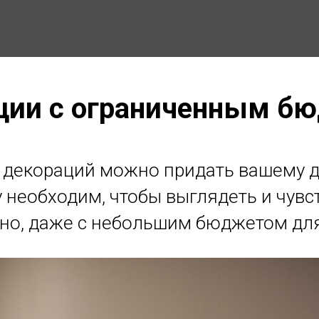
ции с ограниченным б
декораций можно придать вашему до
 необходим, чтобы выглядеть и чувс
но, даже с небольшим бюджетом для