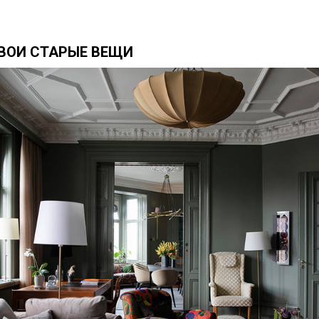
СВОИ СТАРЫЕ ВЕЩИ